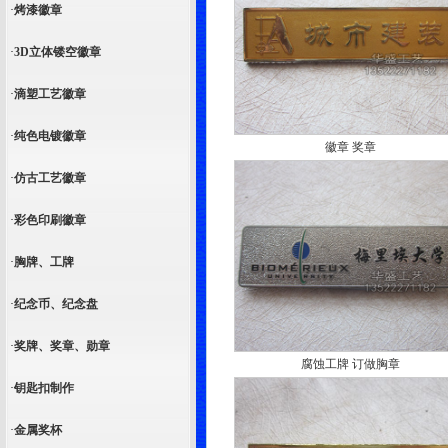
·
烤漆徽章
·
3D立体镂空徽章
·
滴塑工艺徽章
·
纯色电镀徽章
徽章 奖章
·
仿古工艺徽章
·
彩色印刷徽章
·
胸牌、工牌
·
纪念币、纪念盘
·
奖牌、奖章、勋章
腐蚀工牌 订做胸章
·
钥匙扣制作
·
金属奖杯