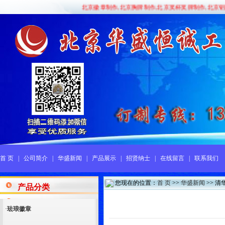
北京徽章制作,北京胸牌制作,北京奖杯奖牌制作,北京钥匙扣
首 页
|
公司简介
|
华盛新闻
|
产品展示
|
招贤纳士
|
在线留言
|
联系我们
您现在的位置：
首 页
>>
华盛新闻
>>
清
产品分类
·
珐琅徽章