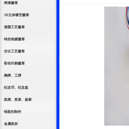
·
烤漆徽章
·
3D立体镂空徽章
·
滴塑工艺徽章
·
纯色电镀徽章
·
仿古工艺徽章
·
彩色印刷徽章
·
胸牌、工牌
·
纪念币、纪念盘
·
奖牌、奖章、勋章
·
钥匙扣制作
·
金属奖杯