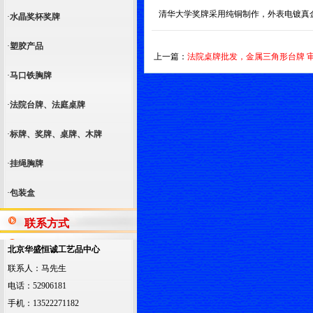
清华大学奖牌采用纯铜制作，外表电镀真
·
水晶奖杯奖牌
·
塑胶产品
上一篇：
法院桌牌批发，金属三角形台牌 
·
马口铁胸牌
·
法院台牌、法庭桌牌
·
标牌、奖牌、桌牌、木牌
·
挂绳胸牌
·
包装盒
联系方式
北京华盛恒诚工艺品中心
联系人：马先生
电话：52906181
手机：13522271182