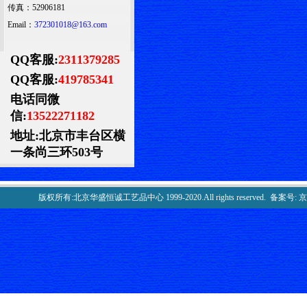
传真：52906181
Email：
372301018@163.com
QQ客服:
2311379285
QQ客服:
419785341
电话同微
信:
13522271182
地址:北京市丰台区横
一条尚三环503号
版权所有:北京华盛恒诚工艺品中心 1999-2020.All rights reserved. 备案号:
京