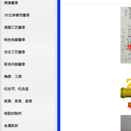
·
烤漆徽章
·
3D立体镂空徽章
·
滴塑工艺徽章
·
纯色电镀徽章
·
仿古工艺徽章
·
彩色印刷徽章
·
胸牌、工牌
·
纪念币、纪念盘
·
奖牌、奖章、勋章
·
钥匙扣制作
·
金属奖杯