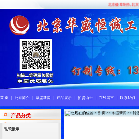
北京徽章制作,北京胸
首 页
|
公司简介
|
华盛新闻
|
产品展示
|
招贤纳士
|
在线留言
|
联系我们
您现在的位置：
首 页
>>
华盛新闻
>>
转
产品分类
·
珐琅徽章