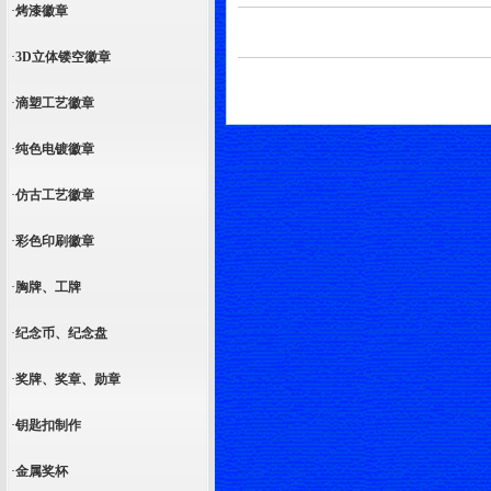
·
烤漆徽章
·
3D立体镂空徽章
·
滴塑工艺徽章
·
纯色电镀徽章
·
仿古工艺徽章
·
彩色印刷徽章
·
胸牌、工牌
·
纪念币、纪念盘
·
奖牌、奖章、勋章
·
钥匙扣制作
·
金属奖杯