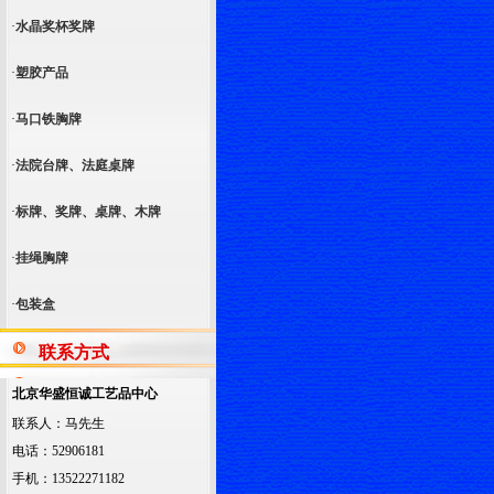
·
水晶奖杯奖牌
·
塑胶产品
·
马口铁胸牌
·
法院台牌、法庭桌牌
·
标牌、奖牌、桌牌、木牌
·
挂绳胸牌
·
包装盒
联系方式
北京华盛恒诚工艺品中心
联系人：马先生
电话：52906181
手机：13522271182