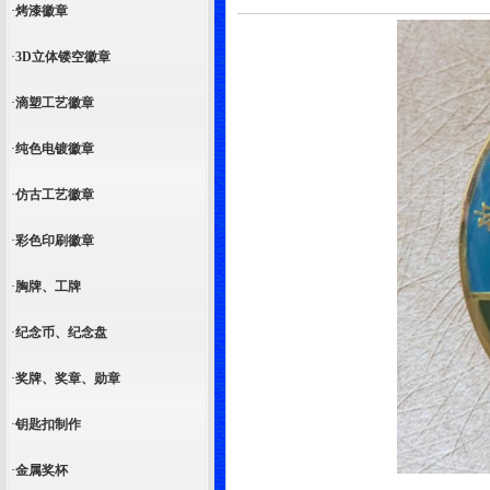
·
烤漆徽章
·
3D立体镂空徽章
·
滴塑工艺徽章
·
纯色电镀徽章
·
仿古工艺徽章
·
彩色印刷徽章
·
胸牌、工牌
·
纪念币、纪念盘
·
奖牌、奖章、勋章
·
钥匙扣制作
·
金属奖杯