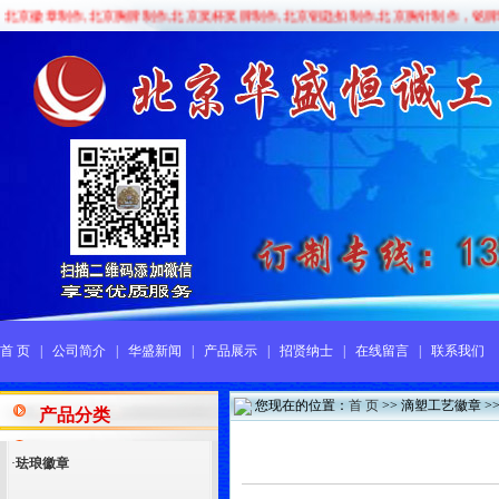
北京徽章制作,北京胸牌制作,北京奖杯奖牌制作,北京钥匙扣制作,北京胸针制作，铭牌制作，
首 页
|
公司简介
|
华盛新闻
|
产品展示
|
招贤纳士
|
在线留言
|
联系我们
您现在的位置：
首 页
>> 滴塑工艺徽章 >
产品分类
·
珐琅徽章