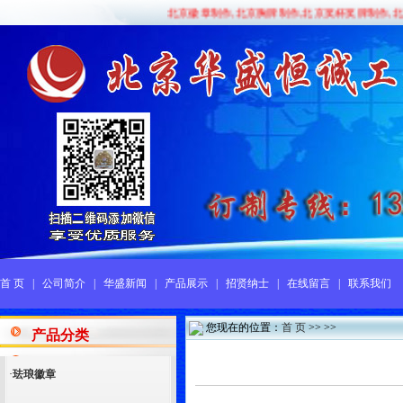
北京徽章制作,北京胸牌制作,北京奖杯奖牌制作,北京钥
首 页
|
公司简介
|
华盛新闻
|
产品展示
|
招贤纳士
|
在线留言
|
联系我们
您现在的位置：
首 页
>> >>
产品分类
·
珐琅徽章