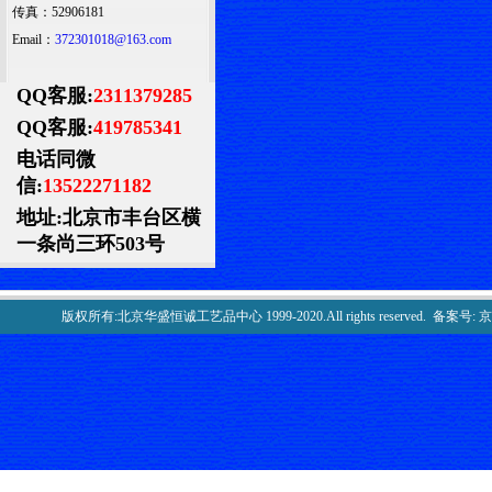
传真：52906181
Email：
372301018@163.com
QQ客服:
2311379285
QQ客服:
419785341
电话同微
信:
13522271182
地址:北京市丰台区横
一条尚三环503号
版权所有:北京华盛恒诚工艺品中心 1999-2020.All rights reserved. 备案号:
京