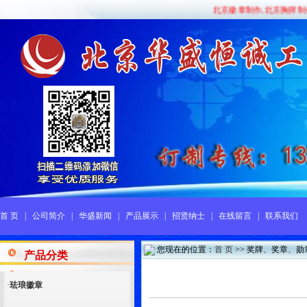
北京徽章制作,北京胸牌制作,
首 页
|
公司简介
|
华盛新闻
|
产品展示
|
招贤纳士
|
在线留言
|
联系我们
您现在的位置：
首 页
>> 奖牌、奖章、勋章
产品分类
·
珐琅徽章