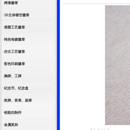
·
烤漆徽章
·
3D立体镂空徽章
·
滴塑工艺徽章
·
纯色电镀徽章
·
仿古工艺徽章
·
彩色印刷徽章
·
胸牌、工牌
·
纪念币、纪念盘
·
奖牌、奖章、勋章
·
钥匙扣制作
·
金属奖杯