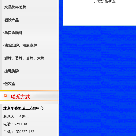
北京定做奖章
·
水晶奖杯奖牌
·
塑胶产品
·
马口铁胸牌
·
法院台牌、法庭桌牌
·
标牌、奖牌、桌牌、木牌
·
挂绳胸牌
·
包装盒
联系方式
北京华盛恒诚工艺品中心
联系人：马先生
电话：52906181
手机：13522271182