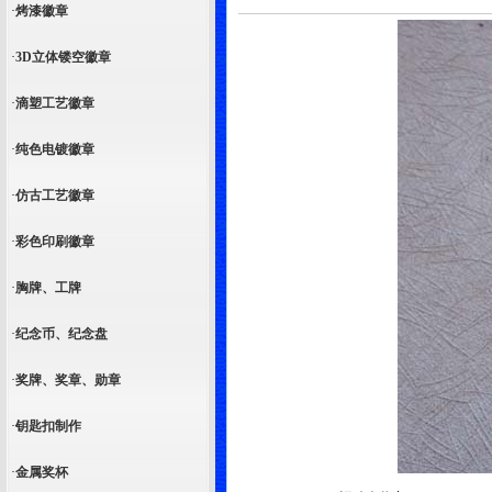
·
烤漆徽章
·
3D立体镂空徽章
·
滴塑工艺徽章
·
纯色电镀徽章
·
仿古工艺徽章
·
彩色印刷徽章
·
胸牌、工牌
·
纪念币、纪念盘
·
奖牌、奖章、勋章
·
钥匙扣制作
·
金属奖杯