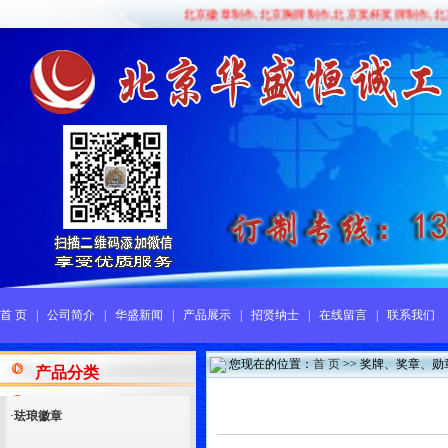
北京徽章制作,北京胸牌制作,北京奖杯奖牌制作,北京钥
首 页
|
公司简介
|
华盛新闻
|
产品展示
|
招贤纳士
|
在线留言
|
联系我们
您现在的位置：
首 页
>> 奖牌、奖章、勋章
产品分类
·
珐琅徽章