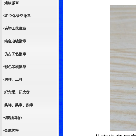
·
烤漆徽章
·
3D立体镂空徽章
·
滴塑工艺徽章
·
纯色电镀徽章
·
仿古工艺徽章
·
彩色印刷徽章
·
胸牌、工牌
·
纪念币、纪念盘
·
奖牌、奖章、勋章
·
钥匙扣制作
·
金属奖杯