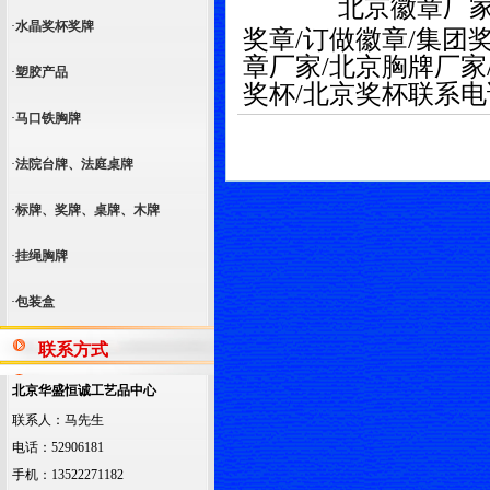
北京徽章厂家
·
水晶奖杯奖牌
奖章/订做徽章/集团
章厂家/北京胸牌厂家
·
塑胶产品
奖杯/北京奖杯联系电话13
·
马口铁胸牌
·
法院台牌、法庭桌牌
·
标牌、奖牌、桌牌、木牌
·
挂绳胸牌
·
包装盒
联系方式
北京华盛恒诚工艺品中心
联系人：马先生
电话：52906181
手机：13522271182